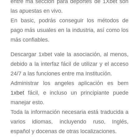
entre ma sección para deportes de 1Xbet son
las apuestas en vivo.
En basic, podrás conseguir los métodos de
pago más usuales en la industria, así como los
más confiables.
Descargar 1xbet vale la asociación, al menos,
debido a la interfaz fácil de utilizar y el acceso
24/7 a las funciones entre ma Institución.
Administrar los angeles aplicación es bem
1xbet
fácil, e incluso un principiante puede
manejar esto.
Toda la información necesaria está traducida a
varios idiomas, incluyendo ruso, Inglés,
español y docenas de otras localizaciones.