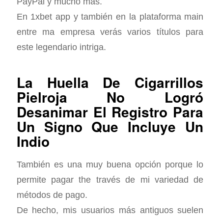
PayPal y mucho más.
En 1xbet app y también en la plataforma main
entre ma empresa verás varios títulos para
este legendario intriga.
La Huella De Cigarrillos
Pielroja No Logró
Desanimar El Registro Para
Un Signo Que Incluye Un
Indio
También es una muy buena opción porque lo
permite pagar the través de mi variedad de
métodos de pago.
De hecho, mis usuarios más antiguos suelen