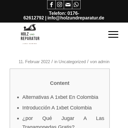
Telefon:
0176-
62612792
|
info@holzundreparatur.de
/
/
11. Februar 2022
in
Uncategorized
von
admin
Content
Alternativas A 1xbet En Colombia
Introducción A 1xbet Colombia
¿por Qué Jugar A Las
Tragamonedas Gratis?