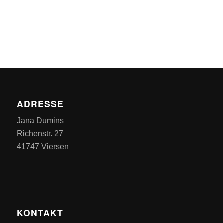
ADRESSE
Jana Dumins
Richenstr. 27
41747 Viersen
KONTAKT