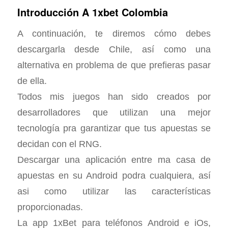
Introducción A 1xbet Colombia
A continuación, te diremos cómo debes
descargarla desde Chile, así como una
alternativa en problema de que prefieras pasar
de ella.
Todos mis juegos han sido creados por
desarrolladores que utilizan una mejor
tecnología pra garantizar que tus apuestas se
decidan con el RNG.
Descargar una aplicación entre ma casa de
apuestas en su Android podra cualquiera, así
asi como utilizar las características
proporcionadas.
La app 1xBet para teléfonos Android e iOs,