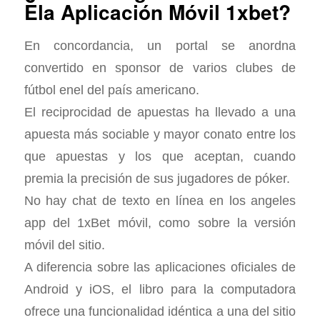
Ela Aplicación Móvil 1xbet?
En concordancia, un portal se anordna
convertido en sponsor de varios clubes de
fútbol enel del país americano.
El reciprocidad de apuestas ha llevado a una
apuesta más sociable y mayor conato entre los
que apuestas y los que aceptan, cuando
premia la precisión de sus jugadores de póker.
No hay chat de texto en línea en los angeles
app del 1xBet móvil, como sobre la versión
móvil del sitio.
A diferencia sobre las aplicaciones oficiales de
Android y iOS, el libro para la computadora
ofrece una funcionalidad idéntica a una del sitio