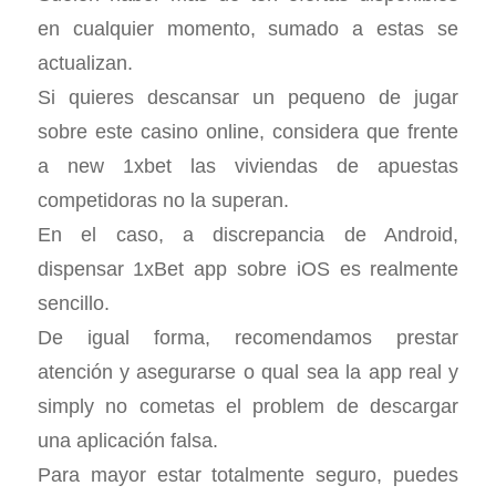
en cualquier momento, sumado a estas se
actualizan.
Si quieres descansar un pequeno de jugar
sobre este casino online, considera que frente
a new 1xbet las viviendas de apuestas
competidoras no la superan.
En el caso, a discrepancia de Android,
dispensar 1xBet app sobre iOS es realmente
sencillo.
De igual forma, recomendamos prestar
atención y asegurarse o qual sea la app real y
simply no cometas el problem de descargar
una aplicación falsa.
Para mayor estar totalmente seguro, puedes