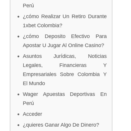
Perú
¿cómo Realizar Un Retiro Durante
1xbet Colombia?
¿cómo Deposito Efectivo Para
Apostar U Jugar Al Online Casino?
Asuntos Jurídicas, Noticias
Legales, Financieras Y
Empresariales Sobre Colombia Y
El Mundo
Wager Apuestas Deportivas En
Perú
Acceder
¿quieres Ganar Algo De Dinero?