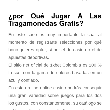
¿por Qué Jugar A Las
Tragamonedas Gratis?
En este caso es muy importante la cual al
momento de registrarte selecciones por qué
bono quieres optar, si por el de casino o el de
apuestas deportivas.
El sitio net oficial de 1xbet Colombia es 100 %
fresco, con la gama de colores basadas en un
azul y confiado.
En este on line online casino podrás conseguir
una gran variedad sobre juegos para los dos
los gustos, con constantemente, su catálogo se