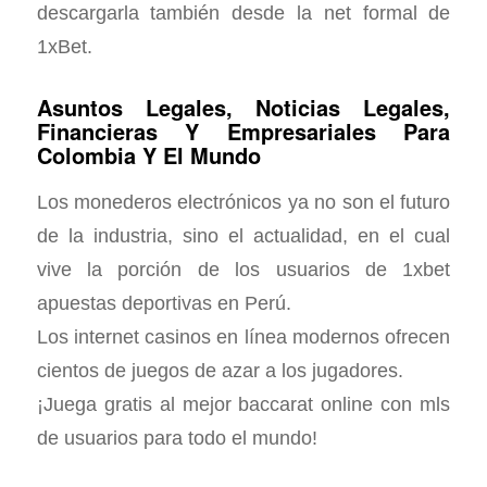
descargarla también desde la net formal de
1xBet.
Asuntos Legales, Noticias Legales,
Financieras Y Empresariales Para
Colombia Y El Mundo
Los monederos electrónicos ya no son el futuro
de la industria, sino el actualidad, en el cual
vive la porción de los usuarios de 1xbet
apuestas deportivas en Perú.
Los internet casinos en línea modernos ofrecen
cientos de juegos de azar a los jugadores.
¡Juega gratis al mejor baccarat online con mls
de usuarios para todo el mundo!