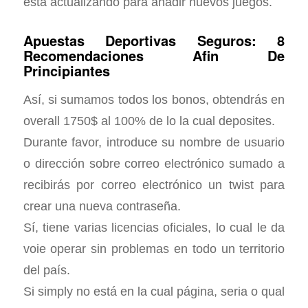
está actualizando para añadir nuevos juegos.
Apuestas Deportivas Seguros: 8
Recomendaciones Afin De
Principiantes
Así, si sumamos todos los bonos, obtendrás en
overall 1750$ al 100% de lo la cual deposites.
Durante favor, introduce su nombre de usuario
o dirección sobre correo electrónico sumado a
recibirás por correo electrónico un twist para
crear una nueva contraseña.
Sí, tiene varias licencias oficiales, lo cual le da
voie operar sin problemas en todo un territorio
del país.
Si simply no está en la cual página, seria o qual