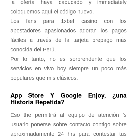
la oferta haya caducado y immediately
coloquemos aquí el código nuevo.
Los fans para 1xbet casino con los
apostadores apasionados adoran los pagos
fáciles a través de la tarjeta prepago más
conocida del Perú.
Por lo tanto, no es sorprendente que los
servicios en vivo boy siempre un poco más
populares que mis clásicos.
App Store Y Google Enjoy, ¿una
Historia Repetida?
Eso the permitirá al equipo de atención ’s
usuario ponerse sobre contacto contigo sobre
aproximadamente 24 hrs para contestar tus